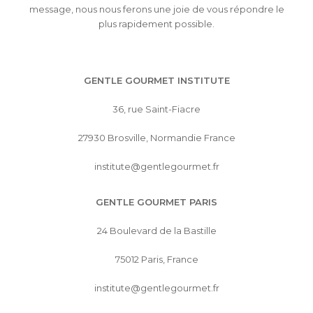
message, nous nous ferons une joie de vous répondre le
plus rapidement possible.
GENTLE GOURMET INSTITUTE
36, rue Saint-Fiacre
27930 Brosville, Normandie France
institute@gentlegourmet.fr
GENTLE GOURMET PARIS
24 Boulevard de la Bastille
75012 Paris, France
institute@gentlegourmet.fr