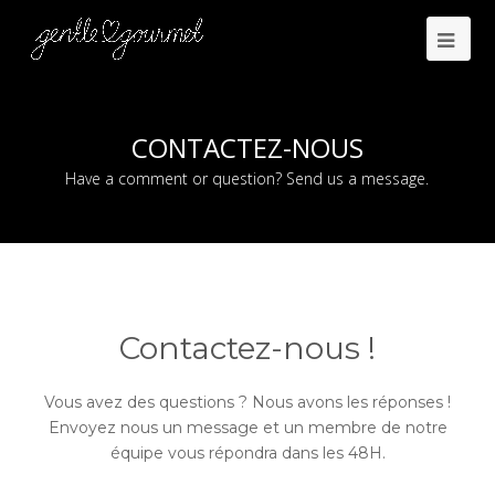
CONTACTEZ-NOUS
Have a comment or question? Send us a message.
Contactez-nous !
Vous avez des questions ? Nous avons les réponses !
Envoyez nous un message et un membre de notre
équipe vous répondra dans les 48H.