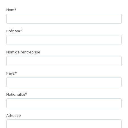
Nom*
Prénom*
Nom de l’entreprise
Pays*
Nationalité*
Adresse