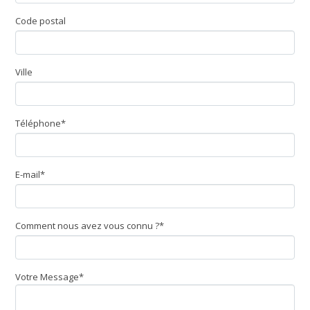
Code postal
Ville
Téléphone*
E-mail*
Comment nous avez vous connu ?*
Votre Message*