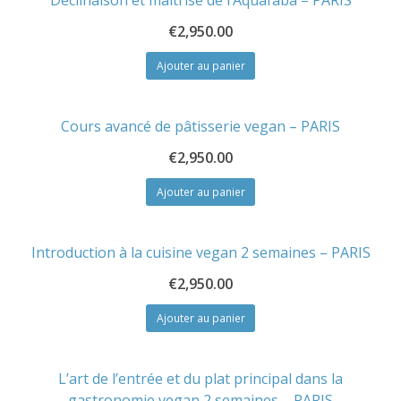
€
2,950.00
Ajouter au panier
Cours avancé de pâtisserie vegan – PARIS
€
2,950.00
Ajouter au panier
Introduction à la cuisine vegan 2 semaines – PARIS
€
2,950.00
Ajouter au panier
L’art de l’entrée et du plat principal dans la
gastronomie vegan 2 semaines – PARIS