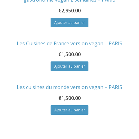
€
2,950.00
Ajouter au panier
Les Cuisines de France version vegan – PARIS
€
1,500.00
Ajouter au panier
Les cuisines du monde version vegan – PARIS
€
1,500.00
Ajouter au panier